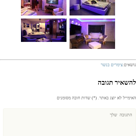
נושאים:
צימרים בנשר
להשאיר תגובה
האימייל לא יוצג באתר.
(
*
) שדות חובה מסומנים