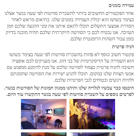
עמידה בזמנים
אחד הפקטורים החשובים ביותר להשכרת סוויטות לפי שעה בנשר אצלנו
בצימר בשושו הוא יכולת העמידה בזמנים שלנו. בתיאום מראש לאחר
הסדרת אמצעי התשלום תוכלו לתאם איתנו את זמני ההגעה שלכם וזמן
העזיבה. אנו נבטיח לכם כי הסוויטה היוקרתית שלכם תהיה מוכנה בדיוק
בזמן עבור השהות הרומנטית שלכם.
חניה פרטית
פקטור חשוב ונוסף לא פחות בהשכרת סוויטות לפי שעה בצימר בשושו
הוא השמירה על הדיסקרטיות של בני הזוג. אנו מעניקים לכם אופציה
חשובה לחניה פרטית בצמוד לסוויטה שלכם על מנת להימנע ממפגש עם
אנשי הצוות שלנו במקום. תוכלו להגיע ישירות את הסוויטה שהזמנתם
ולהיות רגועים ובטוחים לגבי הפרטיות שלכם.
היכנסו כבר עכשיו לגלריה שלנו ותיהנו ממגוון תמונות של הסוויטות בנשר.
לפרטים נוספים על השכרת סוויטות לפי שעה בנשר התקשרו עוד היום.