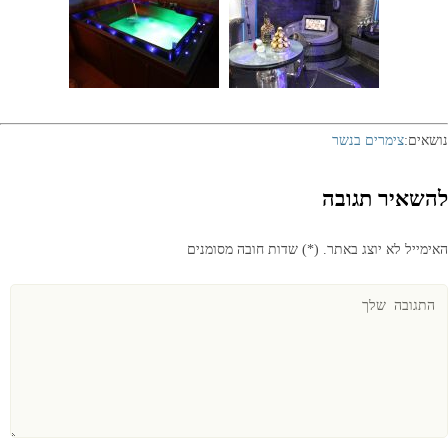
נושאים:
צימרים בנשר
להשאיר תגובה
האימייל לא יוצג באתר.
(
*
) שדות חובה מסומנים