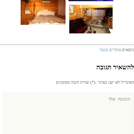
נושאים:
צימרים בנשר
להשאיר תגובה
האימייל לא יוצג באתר.
(
*
) שדות חובה מסומנים