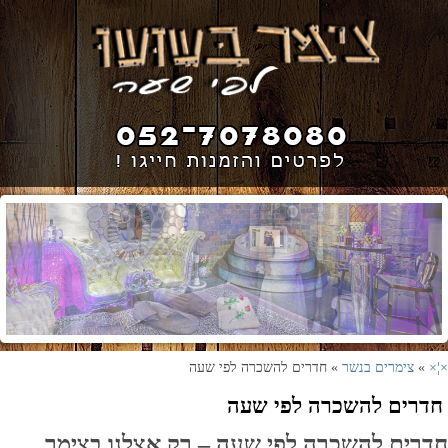
×¦×
»
צימרים בנשר
» חדרים להשכרה לפי שעה
חדרים להשכרה לפי שעה
חדרים להשכרה לפי שעה – רק אצלנו בצימר