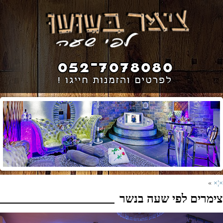
»
×¦×
צימרים לפי שעה בנשר