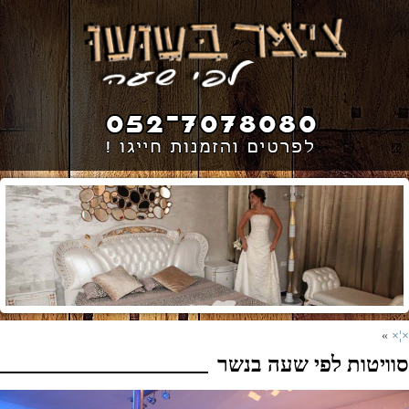
»
×¦×
סוויטות לפי שעה בנשר