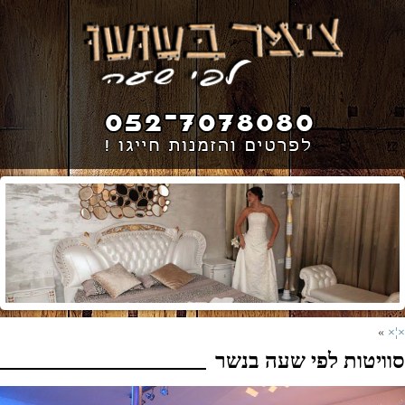
»
×¦×
סוויטות לפי שעה בנשר