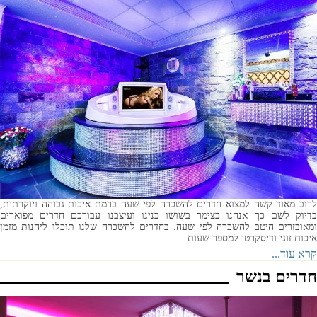
לרוב מאוד קשה למצוא חדרים להשכרה לפי שעה ברמת איכות גבוהה ויוקרתית,
בדיוק לשם כך אנחנו בצימר בשושו בנינו ועיצבנו עבורכם חדרים מפוארים
ומאובזרים היטב להשכרה לפי שעה. בחדרים להשכרה שלנו תוכלו ליהנות מזמן
איכות זוגי ודיסקרטי למספר שעות.
קרא עוד...
חדרים בנשר