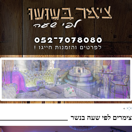
»
×¦×
צימרים לפי שעה בנשר