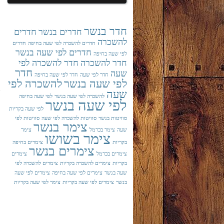
חיפושים אחרונים
חדר בנשר
חדרים בנשר
חדרים
להשכרה
חדרים להשכרה לפי שעה בחיפה
חדרים
חדרים לפי שעה בנשר
לפי שעה בחיפה
חדר להשכרה
חדר להשכרה לפי
חדר
שעה
חדר לפי שעה
חדר לפי שעה בחיפה
לפי שעה בנשר
להשכרה לפי
שעה
להשכרה לפי שעה בנשר
לפי שעה בחיפה
לפי שעה בנשר
לפי שעה בקריות
סוויטות בנשר
סוויטות להשכרה לפי שעה
סוויטות לפי
צימר בנשר
שעה
צימר בכרמל
צימר
צימר בשושו
בקריות
צימרים בחיפה
צימרים בנשר
צימרים בכרמל
צימרים
בקריות
צימרים להשכרה בקריות
צימרים להשכרה לפי
שעה בנשר
צימרים לפי שעה בחיפה
צימרים לפי שעה
בנשר
צימרים לפי שעה בקריות
צימר לפי שעה בקריות