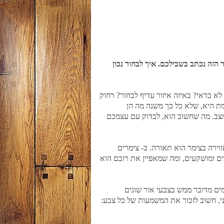
הזה נכתב בשבילכם. איך לבחור נכון
 לא כדאי? באיזה איזור עדיף לבחור? רחוק
ת היא, שלא כל כך משנה מה הן
 מצב. מה שחשוב הוא, לבדוק עם עצמכם
ירה בצימר הוא תאורה. ב- צימרים
ם ומושקעים, ומה שמאפיין את רובם הוא
מים מדובר ממש בצבעי אור שונים
וני, חשוב לזכור את המשמעות של כל צבע: