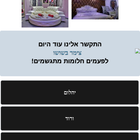
התקשר אלינו עוד היום
לפעמים חלומות מתגשמים!
יהלום
ורוד